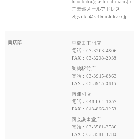
henshubu@seibundoh.co.jp
営業部メールアドレス
eigyobu@seibundoh.co.jp
書店部
早稲田正門店
電話：03-3203-4806
FAX：03-3208-2038
巣鴨駅前店
電話：03-3915-8863
FAX：03-3915-0815
南浦和店
電話：048-864-1057
FAX：048-866-0253
国会議事堂店
電話：03-3581-3780
FAX：03-3581-3780