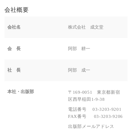
会社概要
会社名
株式会社 成文堂
会 長
阿部 耕一
社 長
阿部 成一
本社・出版部
〒169-0051 東京都新宿
区西早稲田1-9-38
電話番号 03-3203-9201
FAX番号 03-3203-9206
出版部メールアドレス