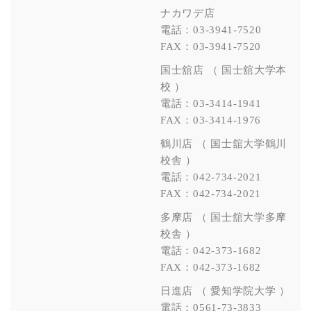
ナカワデ店
電話：03-3941-7520
FAX：03-3941-7520
国士舘店 （ 国士舘大学本
校 ）
電話：03-3414-1941
FAX：03-3414-1976
鶴川店 （ 国士舘大学鶴川
校舎 ）
電話：042-734-2021
FAX：042-734-2021
多摩店 （ 国士舘大学多摩
校舎 ）
電話：042-373-1682
FAX：042-373-1682
日進店 （ 愛知学院大学 ）
電話：0561-73-3833