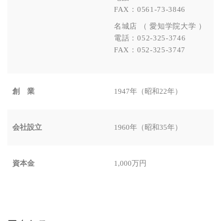
FAX：0561-73-3846
名城店 （ 愛知学院大学 ）
電話：052-325-3746
FAX：052-325-3747
創 業
1947年（昭和22年）
会社設立
1960年（昭和35年）
資本金
1,000万円