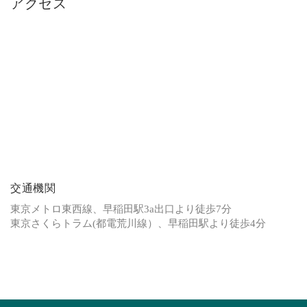
アクセス
交通機関
東京メトロ東西線、早稲田駅3a出口より徒歩7分
東京さくらトラム(都電荒川線）、早稲田駅より徒歩4分