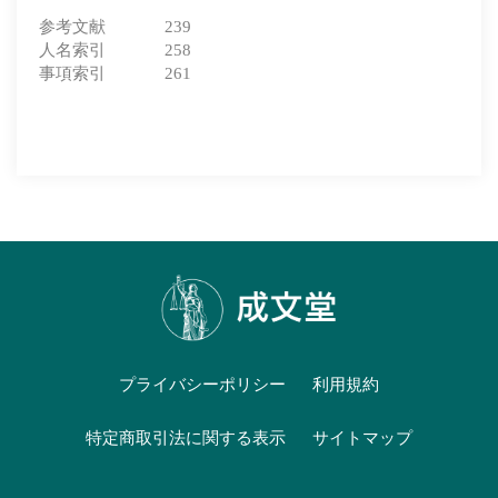
参考文献 239
人名索引 258
事項索引 261
プライバシーポリシー
利用規約
特定商取引法に関する表示
サイトマップ