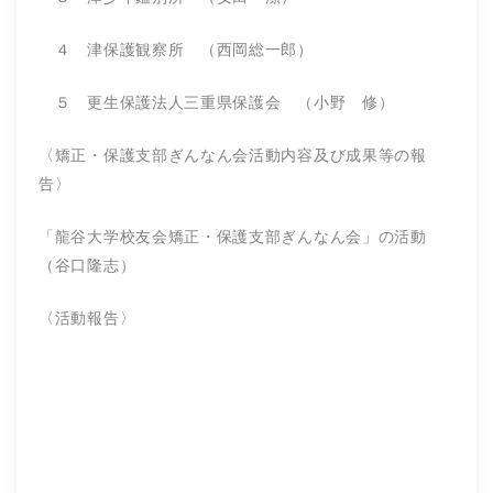
４ 津保護観察所 （西岡総一郎）
５ 更生保護法人三重県保護会 （小野 修）
〈矯正・保護支部ぎんなん会活動内容及び成果等の報
告〉
「龍谷大学校友会矯正・保護支部ぎんなん会」の活動
（谷口隆志）
〈活動報告〉