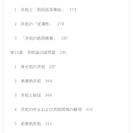
1 共犯と「刑罰拡張事由」 272
2 共犯の「従属性」 278
3 「共犯の処罰根拠」 287
第15講 共犯論の諸問題 295
1 身分犯の共犯 297
2 承継的共犯 304
3 共犯と錯誤 308
4 共犯の中止および共犯関係の解消 310
5 必要的共犯 311