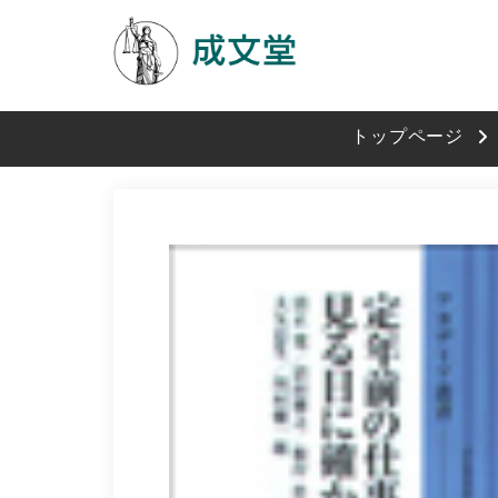
トップページ