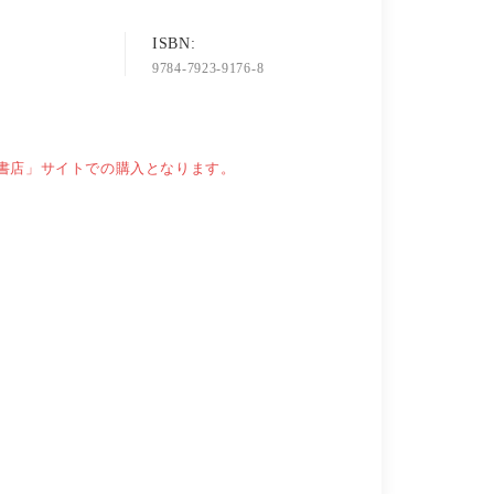
ISBN:
9784-7923-9176-8
書店」サイトでの購入となります。