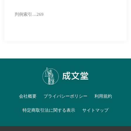
判例索引…269
会社概要
プライバシーポリシー
利用規約
特定商取引法に関する表示
サイトマップ