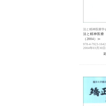
法と精神医療学会
法と精神医療 
（2004）≫
978-4-7923-1642
2004年03月30