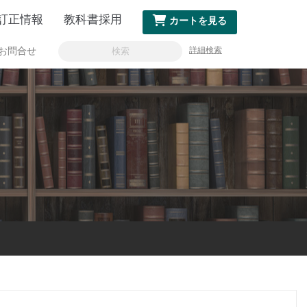
訂正情報
教科書採用
カートを見る
詳細検索
お問合せ